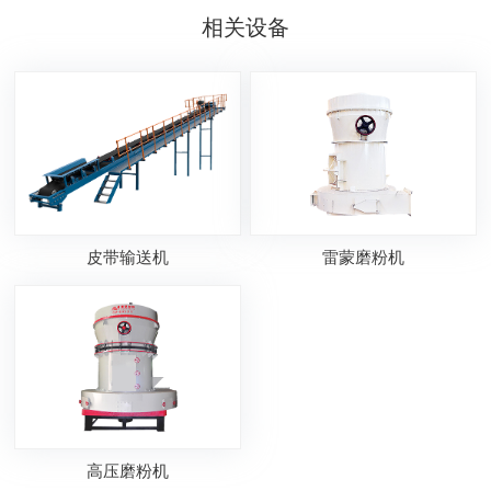
相关设备
皮带输送机
雷蒙磨粉机
高压磨粉机