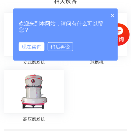
相关设备
×
欢迎来到本网站，请问有什么可以帮
您？
现在咨询
稍后再说
立式磨粉机
球磨机
高压磨粉机