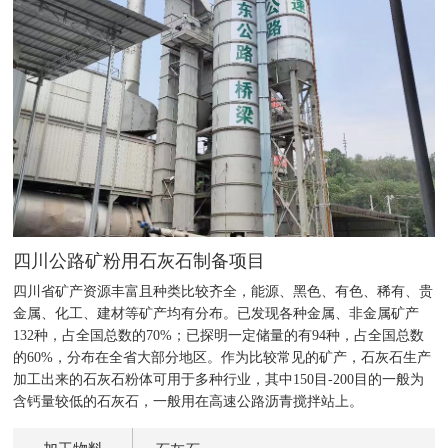
四川公路矿粉用石灰石制备项目
四川省矿产资源丰富且种类比较齐全，能源、黑色、有色、稀有、贵
金属、化工、建材等矿产均有分布。已发现各种金属、非金属矿产
132种，占全国总数的70%；已探明一定储量的有94种，占全国总数
的60%，分布在全省大部分地区。作为比较常见的矿产，石灰石生产
加工出来的石灰石粉体可用于多种行业，其中150目-200目的一般为
含钙量较低的石灰石，一般用在高速公路沥青搅拌站上。