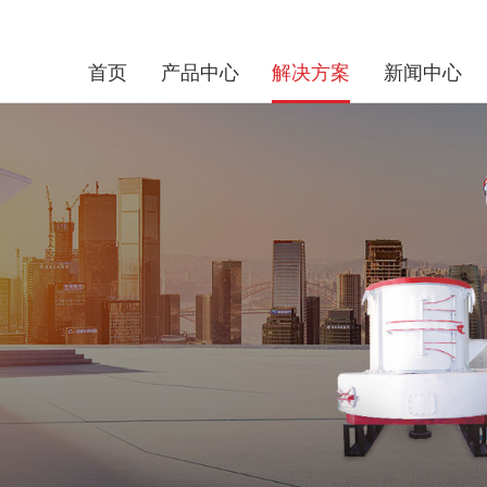
首页
产品中心
解决方案
新闻中心