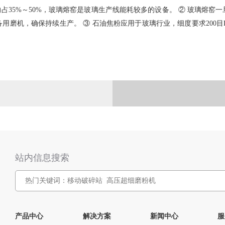
占35%～50%，玻璃熔窑是玻璃生产线能耗较多的设备。 ② 玻璃熔窑一
磨机，确保持续生产。 ③ 石油焦粉应用于玻璃行业，细度要求200目D90
。
站内信息搜索
产品中心
解决方案
新闻中心
服