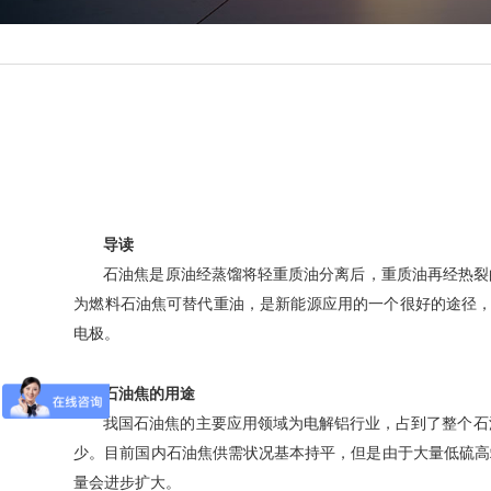
导读
石油焦是原油经蒸馏将轻重质油分离后，重质油再经热裂
为燃料石油焦可替代重油，是新能源应用的一个很好的途径，
电极。
石油焦的用途
我国石油焦的主要应用领域为电解铝行业，占到了整个石
少。目前国内石油焦供需状况基本持平，但是由于大量低硫高
量会进步扩大。