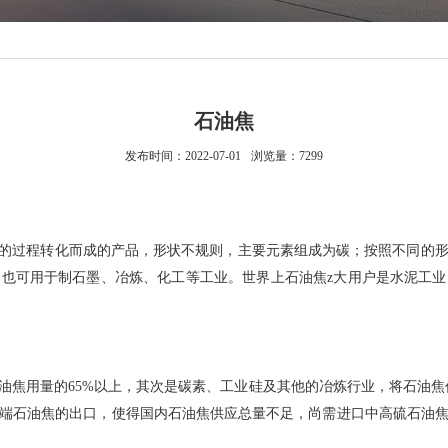
石油焦
发布时间：2022-07-01
浏览量：7299
的过程转化而成的产品，形状不规则，主要元素组成为碳；按照不同的
也可用于制石墨、冶炼、化工等工业。世界上石油焦z大用户是水泥工
油焦用量的65%以上，其次是碳素、工业硅及其他的冶炼行业，将石油焦
端石油焦的出口，使得国内石油焦供应总量不足，尚需进口中高硫石油