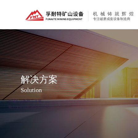
机械铸就辉煌
专注破磨成套设备制造商
解决方案
Solution