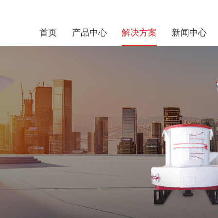
首页
产品中心
解决方案
新闻中心