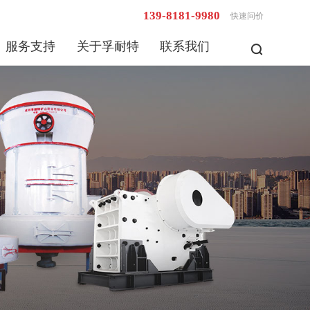
139-8181-9980
快速问价
服务支持
关于孚耐特
联系我们
